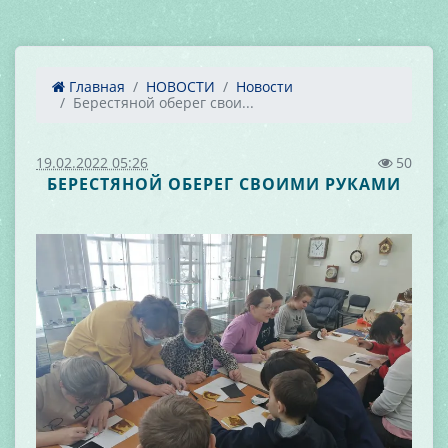
Главная
НОВОСТИ
Новости
Берестяной оберег свои...
19.02.2022 05:26
50
БЕРЕСТЯНОЙ ОБЕРЕГ СВОИМИ РУКАМИ