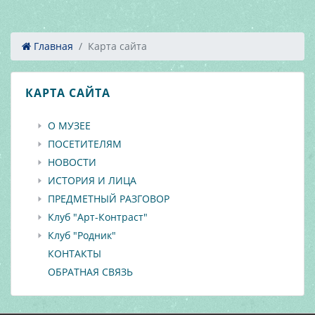
Главная
Карта сайта
КАРТА САЙТА
О МУЗЕЕ
ПОСЕТИТЕЛЯМ
НОВОСТИ
ИСТОРИЯ И ЛИЦА
ПРЕДМЕТНЫЙ РАЗГОВОР
Клуб "Арт-Контраст"
Клуб "Родник"
КОНТАКТЫ
ОБРАТНАЯ СВЯЗЬ