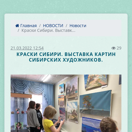
Главная
НОВОСТИ
Новости
Краски Сибири. Выставк...
21.03.2022 12:54
29
КРАСКИ СИБИРИ. ВЫСТАВКА КАРТИН
СИБИРСКИХ ХУДОЖНИКОВ.