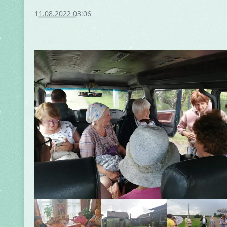
11.08.2022 03:06