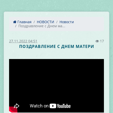
Главная
НОВОСТИ
Новости
Поздравление с Днем ма...
27.11.2022 04:51
17
ПОЗДРАВЛЕНИЕ С ДНЕМ МАТЕРИ