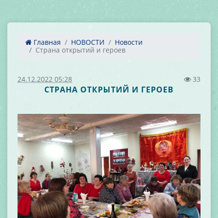
Главная
НОВОСТИ
Новости
Страна открытий и героев
24.12.2022 05:28
33
СТРАНА ОТКРЫТИЙ И ГЕРОЕВ