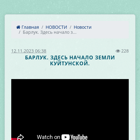
Главная
НОВОСТИ
Новости
Барлук. Здесь начало з...
12.11.2023 06:38
228
БАРЛУК. ЗДЕСЬ НАЧАЛО ЗЕМЛИ
КУЙТУНСКОЙ.