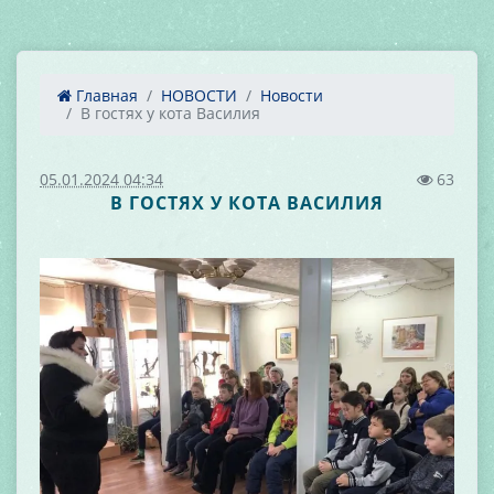
Главная
НОВОСТИ
Новости
В гостях у кота Василия
05.01.2024 04:34
63
В ГОСТЯХ У КОТА ВАСИЛИЯ