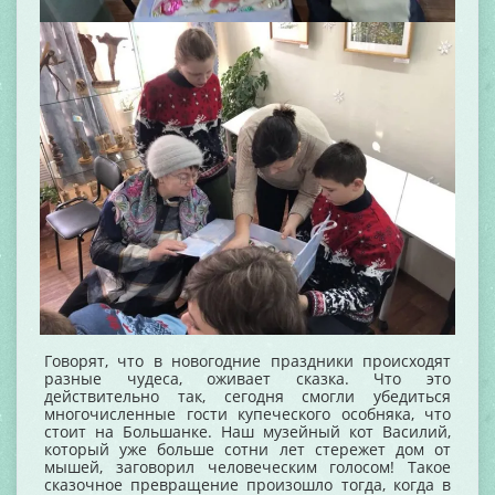
Говорят, что в новогодние праздники происходят
разные чудеса, оживает сказка. Что это
действительно так, сегодня смогли убедиться
многочисленные гости купеческого особняка, что
стоит на Большанке. Наш музейный кот Василий,
который уже больше сотни лет стережет дом от
мышей, заговорил человеческим голосом! Такое
сказочное превращение произошло тогда, когда в