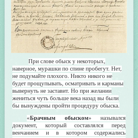
При слове обыск у некоторых,
наверное, мурашки по спине пробегут.
Нет,
не подумайте плохого. Никто никого не
будет прощупывать, осматривать и карманы
вывернуть не заставит. Но при желании
жениться чуть больше века назад вы были
бы вынуждены пройти процедуру обыска.
«
Брачным обыском
» назывался
документ, который составлялся перед
венчанием и в котором содержались