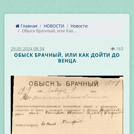
Главная
НОВОСТИ
Новости
Обыск брачный, или Как...
29.05.2024 08:34
163
ОБЫСК БРАЧНЫЙ, ИЛИ КАК ДОЙТИ ДО
ВЕНЦА