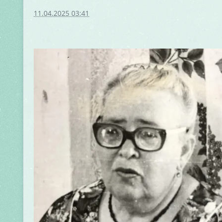
11.04.2025 03:41