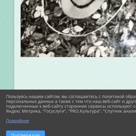
Пользуясь нашим сайтом, вы соглашаетесь с политикой обра
персональных данных а также с тем что наш веб-сайт и друг
подключенные к веб-сайту сторонние сервисы используют co
Яндекс Метрика, "Госуслуги", "PRO.Культура", "Спутник анали
Подробнее
Подтверждаю