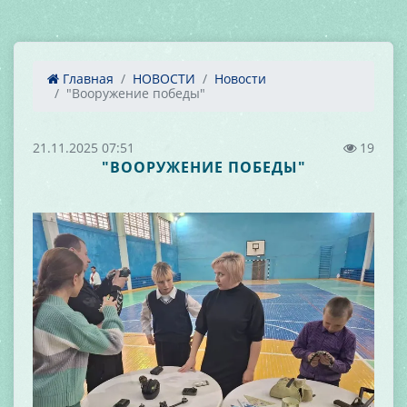
Главная
НОВОСТИ
Новости
"Вооружение победы"
21.11.2025 07:51
19
"ВООРУЖЕНИЕ ПОБЕДЫ"