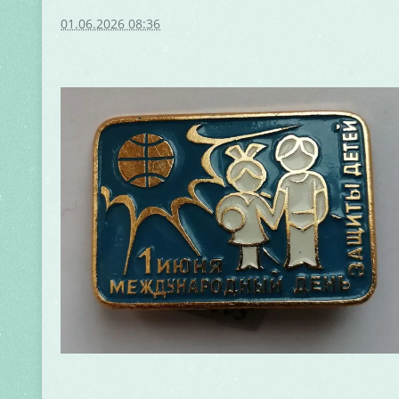
01.06.2026 08:36