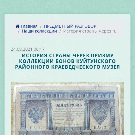
Главная
ПРЕДМЕТНЫЙ РАЗГОВОР
Наши коллекции
История страны через п...
24.09.2021 08:17
ИСТОРИЯ СТРАНЫ ЧЕРЕЗ ПРИЗМУ
КОЛЛЕКЦИИ БОНОВ КУЙТУНСКОГО
РАЙОННОГО КРАЕВЕДЧЕСКОГО МУЗЕЯ