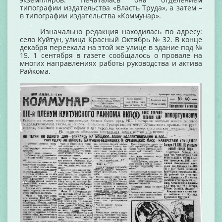
типографии издательства «Власть Труда», а затем –
в типографии издательства «Коммунар».
Изначально редакция находилась по адресу:
село Куйтун, улица Красный Октябрь № 32. В конце
декабря переехала на этой же улице в здание под №
15. 1 сентября в газете сообщалось о провале на
многих направлениях работы руководства и актива
Райкома.