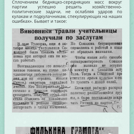
Сплочением бедняцко-середняцких масс вокруг
партии успешно решить хозяйственно-
политические задачи, не ослабляя ударов по
кулакам и подкулачникам, спекулирующих на наших
ошибках». Бывает и такое: