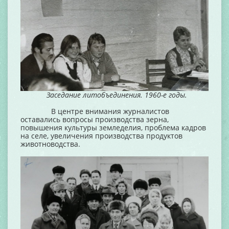
Заседание литобъединения. 1960-е годы.
В центре внимания журналистов
оставались вопросы производства зерна,
повышения культуры земледелия, проблема кадров
на селе, увеличения производства продуктов
животноводства.