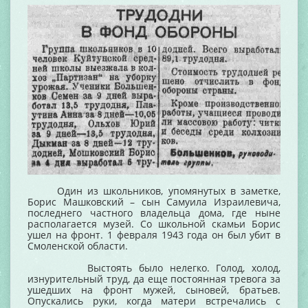
Один из школьников, упомянутых в заметке,
Борис Машковский – сын Самуила Израилевича,
последнего частного владельца дома, где ныне
располагается музей. Со школьной скамьи Борис
ушел на фронт. 1 февраля 1943 года он был убит в
Смоленской области.
Выстоять было нелегко. Голод, холод,
изнурительный труд, да еще постоянная тревога за
ушедших на фронт мужей, сыновей, братьев.
Опускались руки, когда матери встречались с