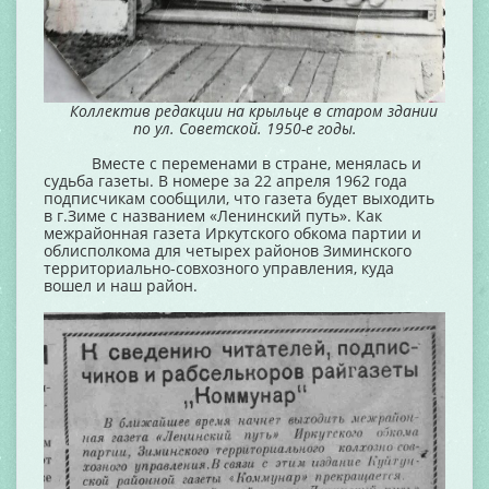
Коллектив редакции на крыльце в старом здании
по ул. Советской. 1950-е годы.
Вместе с переменами в стране, менялась и
судьба газеты. В номере за 22 апреля 1962 года
подписчикам сообщили, что газета будет выходить
в г.Зиме с названием «Ленинский путь». Как
межрайонная газета Иркутского обкома партии и
облисполкома для четырех районов Зиминского
территориально-совхозного управления, куда
вошел и наш район.