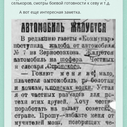
селькоров, смотры боевой готовности к севу и т.д.
А вот еще интересная заметка.