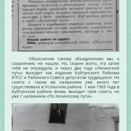
Объяснения такому объединению мы, к
сожалению, не нашли. Но, скорее всего, эта затея
себя не оправдала, и через два года «Ленинский
путь» выходит как издание Куйтунского Райкома
КПСС и Районного Совета депутатов трудящихся. Но
газета с таким же названием уже много лет
существовала в Усольском районе. 1 мая 1965 года в
Куйтунском районе вновь выходит своя газета, но
уже с названием «По ленинскому пути».