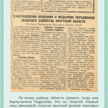
По всему району, области гремело тогда имя
барлучанина Подрезова. Это он, Георгий, первый
наш звеньевой, получил высокий урожай зерновых