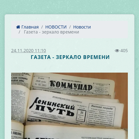
Главная
НОВОСТИ
Новости
Газета - зеркало времени
24.11.2020 11:10
405
ГАЗЕТА - ЗЕРКАЛО ВРЕМЕНИ