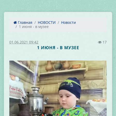
Главная
НОВОСТИ
Новости
1 июня - в музее
01.06.2021 09:42
17
1 ИЮНЯ - В МУЗЕЕ